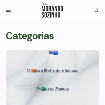
Categorias
Blog
Móveis e Eletrodomésticos
Primeiros Passos