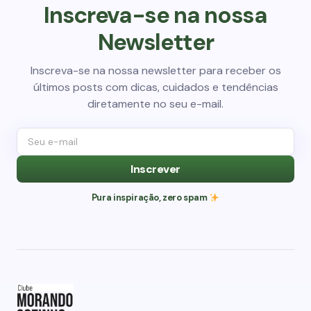
Inscreva-se na nossa
Newsletter
Inscreva-se na nossa newsletter para receber os
últimos posts com dicas, cuidados e tendências
diretamente no seu e-mail.
Inscrever
Pura inspiração, zero spam