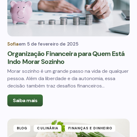
Sofia
em
5 de fevereiro de 2025
Organização Financeira para Quem Está
Indo Morar Sozinho
Morar sozinho é um grande passo na vida de qualquer
pessoa. Além da liberdade e da autonomia, essa
decisão também traz desafios financeiros…
Saiba mais
BLOG
CULINÁRIA
FINANÇAS E DINHEIRO