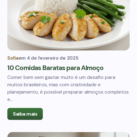
Sofia
em
4 de fevereiro de 2025
10 Comidas Baratas para Almoço
Comer bem sem gastar muito é um desafio para
muitos brasileiros, mas com criatividade e
planejamento, é possível preparar almoços completos
e…
Saiba mais