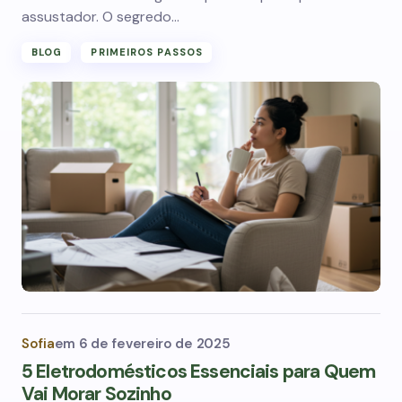
assustador. O segredo…
BLOG
PRIMEIROS PASSOS
Sofia
em
6 de fevereiro de 2025
5 Eletrodomésticos Essenciais para Quem
Vai Morar Sozinho