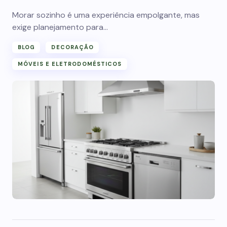
Morar sozinho é uma experiência empolgante, mas
exige planejamento para…
BLOG
DECORAÇÃO
MÓVEIS E ELETRODOMÉSTICOS