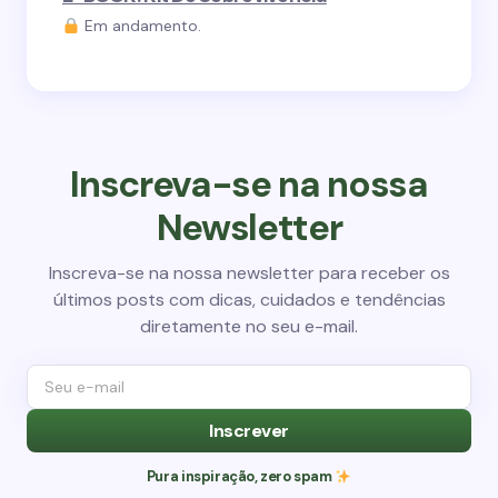
Em andamento.
Inscreva-se na nossa
Newsletter
Inscreva-se na nossa newsletter para receber os
últimos posts com dicas, cuidados e tendências
diretamente no seu e-mail.
Inscrever
Pura inspiração, zero spam