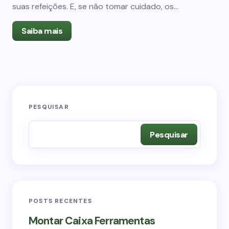
suas refeições. E, se não tomar cuidado, os…
Saiba mais
PESQUISAR
Pesquisar
POSTS RECENTES
Montar Caixa Ferramentas