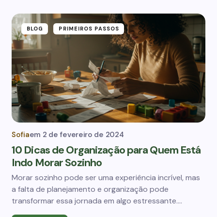
BLOG
PRIMEIROS PASSOS
Sofia
em
2 de fevereiro de 2024
10 Dicas de Organização para Quem Está
Indo Morar Sozinho
Morar sozinho pode ser uma experiência incrível, mas
a falta de planejamento e organização pode
transformar essa jornada em algo estressante.…