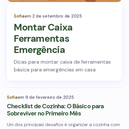
Sofia
em
2 de setembro de 2025
Montar Caixa
Ferramentas
Emergência
Dicas para montar caixa de ferramentas
básica para emergências em casa
Sofia
em
9 de fevereiro de 2025
Checklist de Cozinha: O Básico para
Sobreviver no Primeiro Mês
Um dos principais desafios é organizar a cozinha com