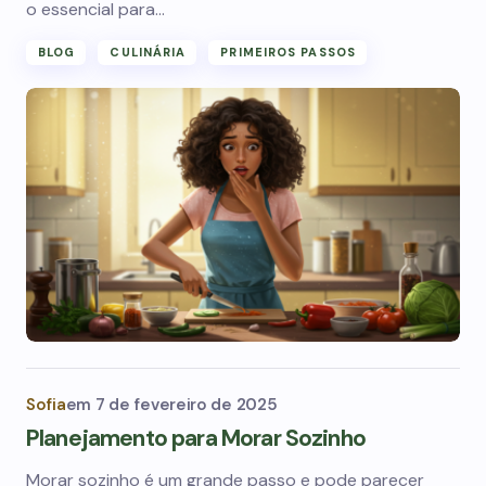
o essencial para…
BLOG
CULINÁRIA
PRIMEIROS PASSOS
Sofia
em
7 de fevereiro de 2025
Planejamento para Morar Sozinho
Morar sozinho é um grande passo e pode parecer