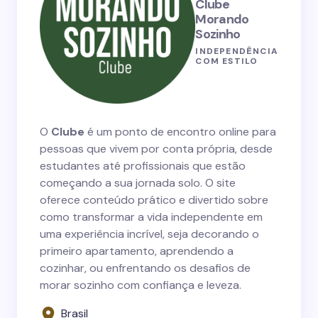
Clube
Morando
Sozinho
INDEPENDÊNCIA
COM ESTILO
O
Clube
é um ponto de encontro online para
pessoas que vivem por conta própria, desde
estudantes até profissionais que estão
começando a sua jornada solo. O site
oferece conteúdo prático e divertido sobre
como transformar a vida independente em
uma experiência incrível, seja decorando o
primeiro apartamento, aprendendo a
cozinhar, ou enfrentando os desafios de
morar sozinho com confiança e leveza.
Brasil