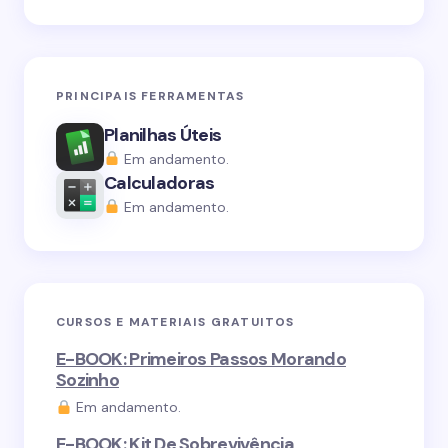
PRINCIPAIS FERRAMENTAS
Planilhas Úteis
Em andamento.
Calculadoras
Em andamento.
CURSOS E MATERIAIS GRATUITOS
E-BOOK: Primeiros Passos Morando
Sozinho
Em andamento.
E-BOOK: Kit De Sobrevivência