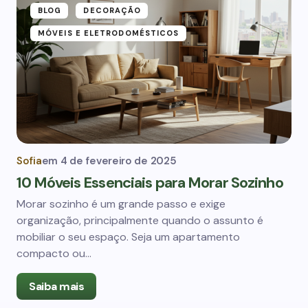
BLOG
DECORAÇÃO
MÓVEIS E ELETRODOMÉSTICOS
Sofia
em
4 de fevereiro de 2025
10 Móveis Essenciais para Morar Sozinho
Morar sozinho é um grande passo e exige
organização, principalmente quando o assunto é
mobiliar o seu espaço. Seja um apartamento
compacto ou…
Saiba mais