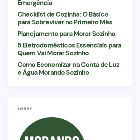
Emergência
Checklist de Cozinha: O Básico
para Sobreviver no Primeiro Mês
Planejamento para Morar Sozinho
5 Eletrodomésticos Essenciais para
Quem Vai Morar Sozinho
Como Economizar na Conta de Luz
e Água Morando Sozinho
SOBRE