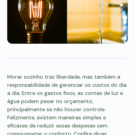
Morar sozinho traz liberdade, mas também a
responsabilidade de gerenciar os custos do dia
a dia. Entre os gastos fixos, as contas de luz e
água podem pesar no orçamento,
principalmente se não houver controle.
Felizmente, existem maneiras simples e
eficazes de reduzir essas despesas sem
comprometer o conforto. Confira dicas