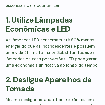
essenciais para economizar!
1. Utilize Lâmpadas
Econômicas e LED
As lâmpadas LED consomem até 80% menos
energia do que as incandescentes e possuem
uma vida útil muito maior. Substituir todas as
lâmpadas da casa por versões LED pode gerar
uma economia significativa ao longo do tempo.
2. Desligue Aparelhos da
Tomada
Mesmo desligados, aparelhos eletrônicos em