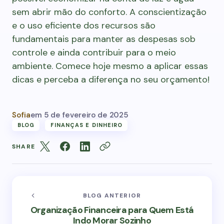
sem abrir mão do conforto. A conscientização
e o uso eficiente dos recursos são
fundamentais para manter as despesas sob
controle e ainda contribuir para o meio
ambiente. Comece hoje mesmo a aplicar essas
dicas e perceba a diferença no seu orçamento!
Sofia
em
5 de fevereiro de 2025
BLOG
FINANÇAS E DINHEIRO
SHARE
BLOG ANTERIOR
Organização Financeira para Quem Está
Indo Morar Sozinho