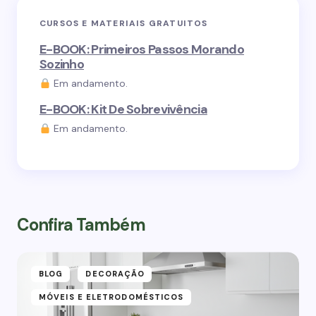
CURSOS E MATERIAIS GRATUITOS
E-BOOK: Primeiros Passos Morando
Sozinho
Em andamento.
E-BOOK: Kit De Sobrevivência
Em andamento.
Confira Também
BLOG
DECORAÇÃO
MÓVEIS E ELETRODOMÉSTICOS