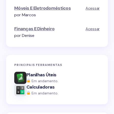
Móveis E Eletrodomésticos
Acessar
por Marcos
Finanças E Dinheiro
Acessar
por Denise
PRINCIPAIS FERRAMENTAS
Planilhas Úteis
Em andamento.
Calculadoras
Em andamento.