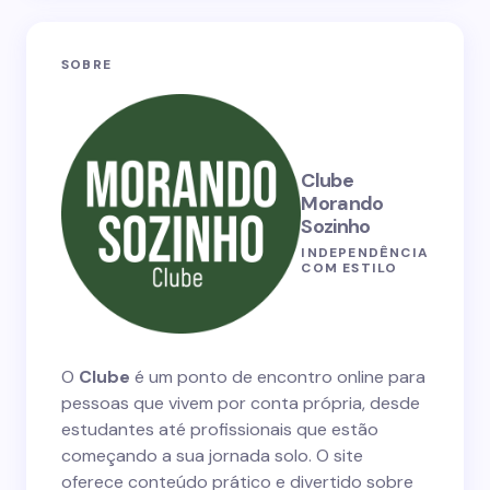
SOBRE
Clube
Morando
Sozinho
INDEPENDÊNCIA
COM ESTILO
O
Clube
é um ponto de encontro online para
pessoas que vivem por conta própria, desde
estudantes até profissionais que estão
começando a sua jornada solo. O site
oferece conteúdo prático e divertido sobre