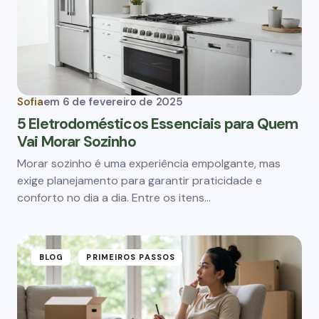
Sofia
em
6 de fevereiro de 2025
5 Eletrodomésticos Essenciais para Quem
Vai Morar Sozinho
Morar sozinho é uma experiência empolgante, mas
exige planejamento para garantir praticidade e
conforto no dia a dia. Entre os itens…
BLOG
PRIMEIROS PASSOS