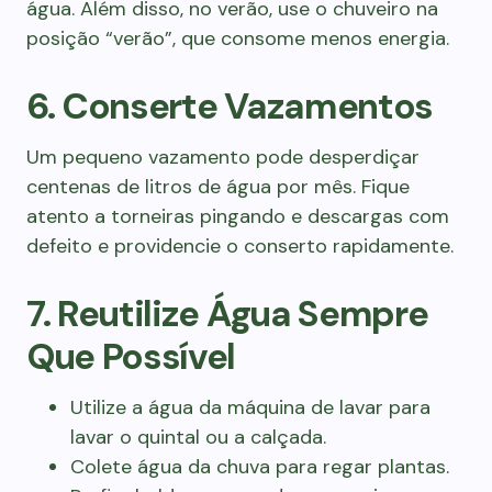
água. Além disso, no verão, use o chuveiro na
posição “verão”, que consome menos energia.
6. Conserte Vazamentos
Um pequeno vazamento pode desperdiçar
centenas de litros de água por mês. Fique
atento a torneiras pingando e descargas com
defeito e providencie o conserto rapidamente.
7. Reutilize Água Sempre
Que Possível
Utilize a água da máquina de lavar para
lavar o quintal ou a calçada.
Colete água da chuva para regar plantas.