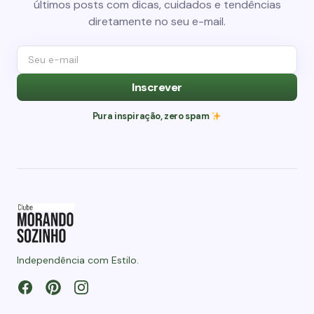
últimos posts com dicas, cuidados e tendências
diretamente no seu e-mail.
Inscrever
Pura inspiração, zero spam
Independência com Estilo.