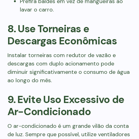
Prefira baldes em vez de mangueiras ao
lavar o carro.
8. Use Torneiras e
Descargas Econômicas
Instalar torneiras com redutor de vazão e
descargas com duplo acionamento pode
diminuir significativamente o consumo de água
ao longo do mês.
9. Evite Uso Excessivo de
Ar-Condicionado
O ar-condicionado é um grande vilão da conta
de luz. Sempre que possível, utilize ventiladores