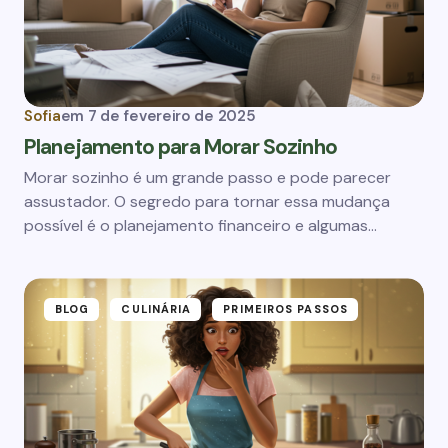
Sofia
em
7 de fevereiro de 2025
Planejamento para Morar Sozinho
Morar sozinho é um grande passo e pode parecer
assustador. O segredo para tornar essa mudança
possível é o planejamento financeiro e algumas…
BLOG
CULINÁRIA
PRIMEIROS PASSOS