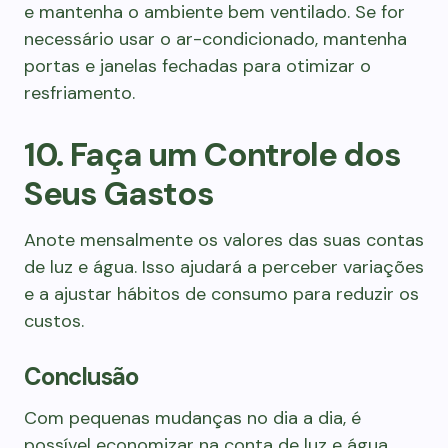
e mantenha o ambiente bem ventilado. Se for
necessário usar o ar-condicionado, mantenha
portas e janelas fechadas para otimizar o
resfriamento.
10. Faça um Controle dos
Seus Gastos
Anote mensalmente os valores das suas contas
de luz e água. Isso ajudará a perceber variações
e a ajustar hábitos de consumo para reduzir os
custos.
Conclusão
Com pequenas mudanças no dia a dia, é
possível economizar na conta de luz e água