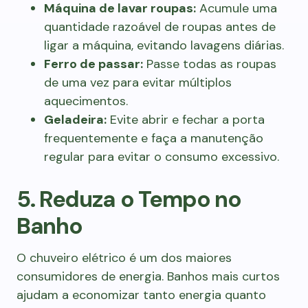
Máquina de lavar roupas:
Acumule uma
quantidade razoável de roupas antes de
ligar a máquina, evitando lavagens diárias.
Ferro de passar:
Passe todas as roupas
de uma vez para evitar múltiplos
aquecimentos.
Geladeira:
Evite abrir e fechar a porta
frequentemente e faça a manutenção
regular para evitar o consumo excessivo.
5. Reduza o Tempo no
Banho
O chuveiro elétrico é um dos maiores
consumidores de energia. Banhos mais curtos
ajudam a economizar tanto energia quanto