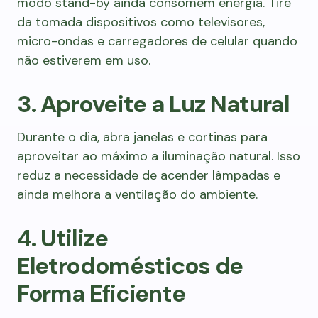
modo stand-by ainda consomem energia. Tire
da tomada dispositivos como televisores,
micro-ondas e carregadores de celular quando
não estiverem em uso.
3. Aproveite a Luz Natural
Durante o dia, abra janelas e cortinas para
aproveitar ao máximo a iluminação natural. Isso
reduz a necessidade de acender lâmpadas e
ainda melhora a ventilação do ambiente.
4. Utilize
Eletrodomésticos de
Forma Eficiente