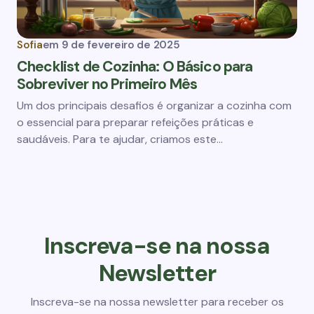
Sofia
em
9 de fevereiro de 2025
Checklist de Cozinha: O Básico para
Sobreviver no Primeiro Mês
Um dos principais desafios é organizar a cozinha com
o essencial para preparar refeições práticas e
saudáveis. Para te ajudar, criamos este…
Inscreva-se na nossa
Newsletter
Inscreva-se na nossa newsletter para receber os